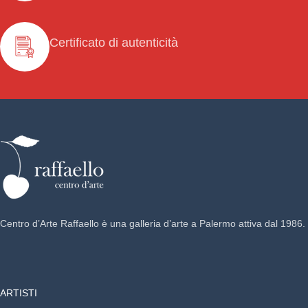
Certificato di autenticità
Centro d’Arte Raffaello è una galleria d’arte a Palermo attiva dal 1986.
ARTISTI