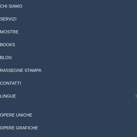
CHI SIAMO
SERVIZI
MOSTRE
BOOKS
BLOG
RASSEGNE STAMPA
CONTATTI
LINGUE
OPERE UNICHE
OPERE GRAFICHE