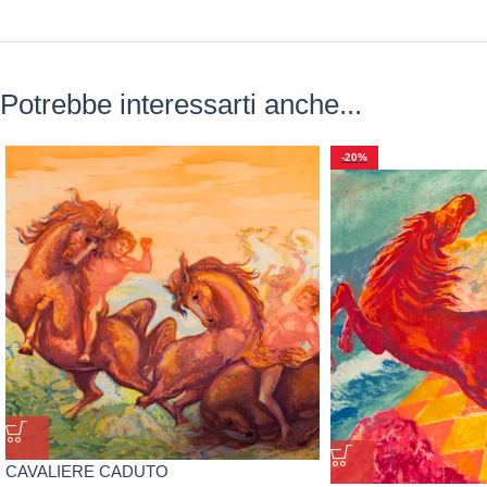
Potrebbe interessarti anche...
-20%
CAVALIERE CADUTO