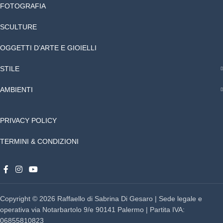
FOTOGRAFIA
SCULTURE
OGGETTI D’ARTE E GIOIELLI
STILE
AMBIENTI
PRIVACY POLICY
TERMINI & CONDIZIONI
Copyright © 2026 Raffaello di Sabrina Di Gesaro | Sede legale e
operativa via Notarbartolo 9/e 90141 Palermo | Partita IVA:
06855810823