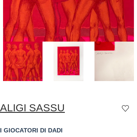
ALIGI SASSU
I GIOCATORI DI DADI