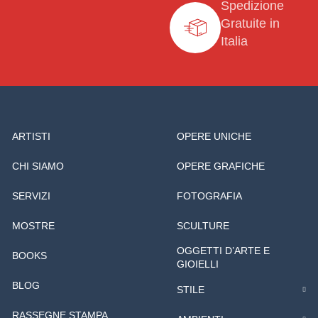
Spedizione
Gratuite in
Italia
ARTISTI
OPERE UNICHE
CHI SIAMO
OPERE GRAFICHE
SERVIZI
FOTOGRAFIA
MOSTRE
SCULTURE
OGGETTI D’ARTE E
BOOKS
GIOIELLI
BLOG
STILE
RASSEGNE STAMPA