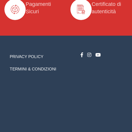
Pagamenti
Certificato di
Sicuri
autenticità
PRIVACY POLICY
TERMINI & CONDIZIONI