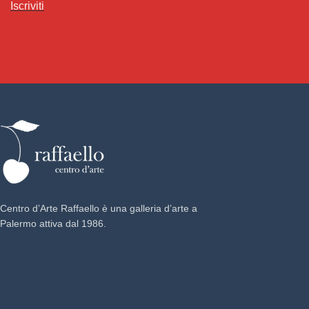
Iscriviti
Centro d’Arte Raffaello è una galleria d’arte a
Palermo attiva dal 1986.