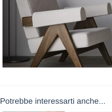
Potrebbe interessarti anche...