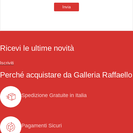
Invia
Ricevi le ultime novità
Iscriviti
Perché acquistare da Galleria Raffaello
Spedizione Gratuite in Italia
Pagamenti Sicuri