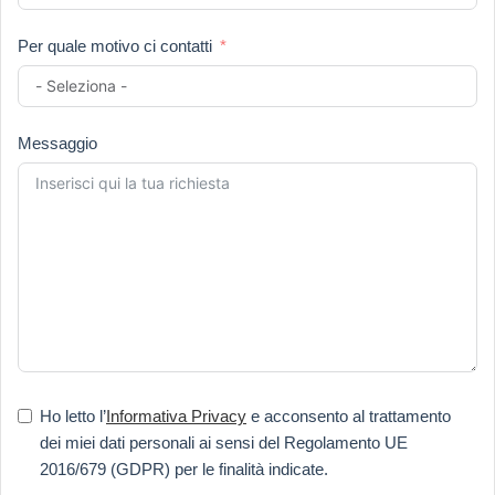
Per quale motivo ci contatti
Messaggio
Ho letto l’
Informativa Privacy
e acconsento al trattamento
dei miei dati personali ai sensi del
Regolamento UE
2016/679 (GDPR)
per le finalità indicate.