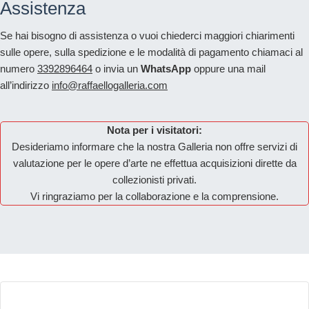
Assistenza
Se hai bisogno di assistenza o vuoi chiederci maggiori chiarimenti
sulle opere, sulla spedizione e le modalità di pagamento chiamaci al
numero
3392896464
o invia un
WhatsApp
oppure una mail
all’indirizzo
info@raffaellogalleria.com
Nota per i visitatori:
Desideriamo informare che la nostra Galleria non offre servizi di
valutazione per le opere d’arte ne effettua acquisizioni dirette da
collezionisti privati.
Vi ringraziamo per la collaborazione e la comprensione.