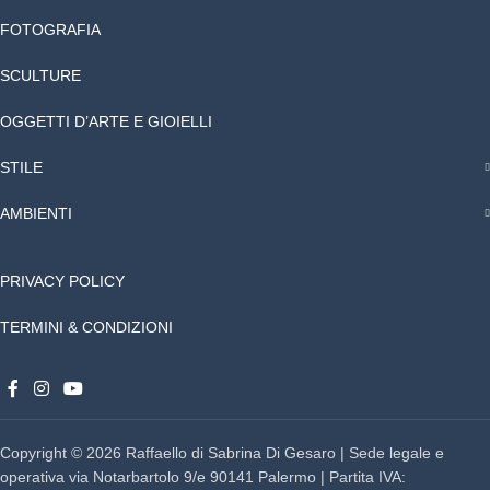
FOTOGRAFIA
SCULTURE
OGGETTI D’ARTE E GIOIELLI
STILE
AMBIENTI
PRIVACY POLICY
TERMINI & CONDIZIONI
Copyright © 2026 Raffaello di Sabrina Di Gesaro | Sede legale e
operativa via Notarbartolo 9/e 90141 Palermo | Partita IVA: