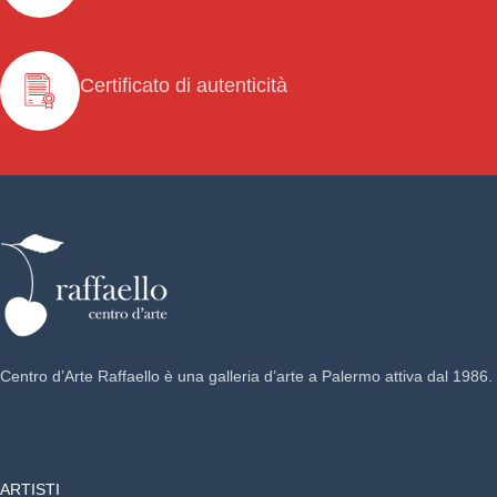
Certificato di autenticità
Centro d’Arte Raffaello è una galleria d’arte a Palermo attiva dal 1986.
ARTISTI