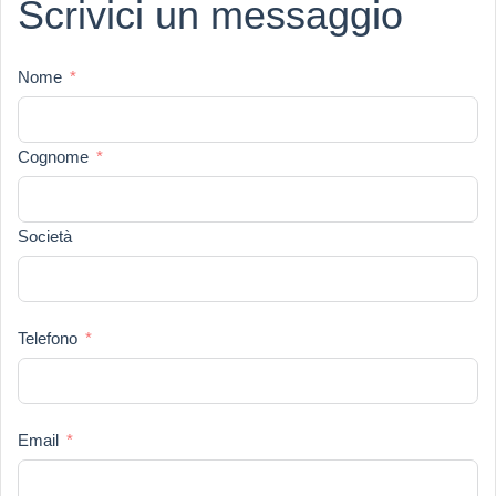
Scrivici un messaggio
Nome
Cognome
Società
Telefono
Email