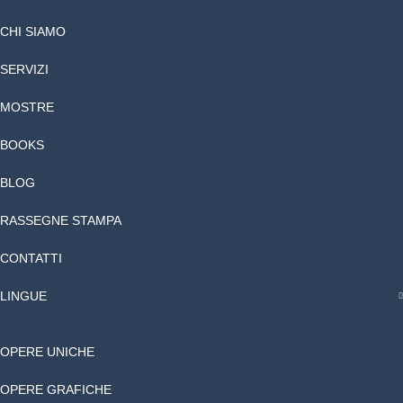
CHI SIAMO
SERVIZI
MOSTRE
BOOKS
BLOG
RASSEGNE STAMPA
CONTATTI
LINGUE
OPERE UNICHE
OPERE GRAFICHE