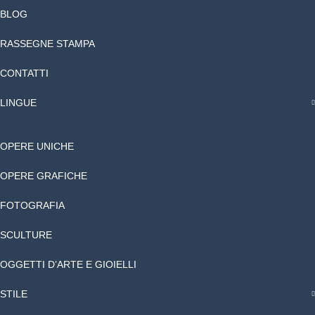
BLOG
RASSEGNE STAMPA
CONTATTI
LINGUE
OPERE UNICHE
OPERE GRAFICHE
FOTOGRAFIA
SCULTURE
OGGETTI D’ARTE E GIOIELLI
STILE