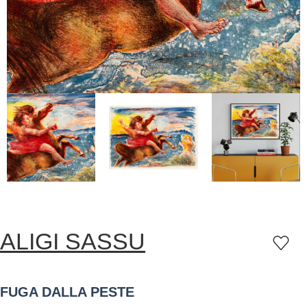
ALIGI SASSU
FUGA DALLA PESTE