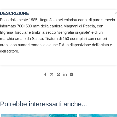
DESCRIZIONE
Fuga dalla peste 1985, litografia a sei colorisu carta di puro straccio
informato 700×500 mm della cartiera Magnani di Pescia, con
filigrana Torcular e timbri a secco “serigrafia originale” e di un
marchio creato da Sassu. Tiratura di 150 esemplari con numeri
arabi, con numeri romani e alcune P.A. a disposizione dell’artista e
dell’editore.
Potrebbe interessarti anche...