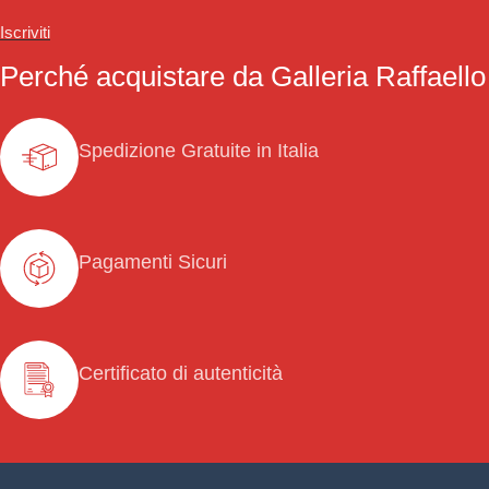
Iscriviti
Perché acquistare da Galleria Raffaello
Spedizione Gratuite in Italia
Pagamenti Sicuri
Certificato di autenticità