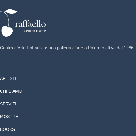
Centro d’Arte Raffaello è una galleria d’arte a Palermo attiva dal 1986.
ARTISTI
CHI SIAMO
SERVIZI
MOSTRE
BOOKS