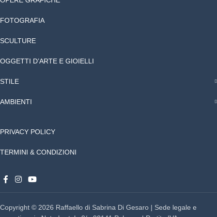
FOTOGRAFIA
SCULTURE
OGGETTI D’ARTE E GIOIELLI
STILE
AMBIENTI
PRIVACY POLICY
TERMINI & CONDIZIONI
Copyright © 2026 Raffaello di Sabrina Di Gesaro | Sede legale e