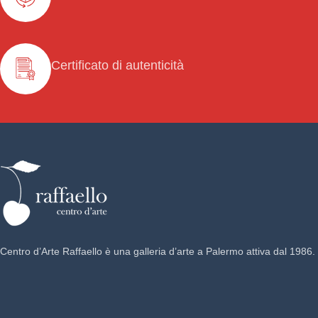
Certificato di autenticità
Centro d’Arte Raffaello è una galleria d’arte a Palermo attiva dal 1986.