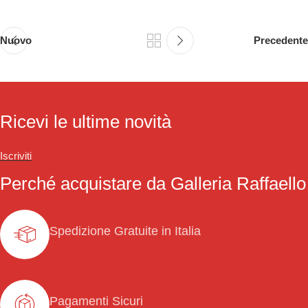
Nuovo
Precedente
Ricevi le ultime novità
Iscriviti
Perché acquistare da Galleria Raffaello
Spedizione Gratuite in Italia
Pagamenti Sicuri