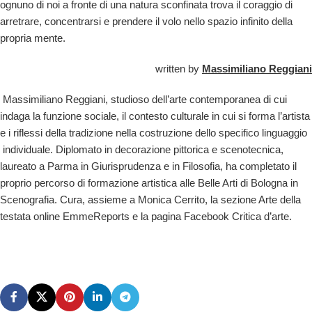
ognuno di noi a fronte di una natura sconfinata trova il coraggio di
arretrare, concentrarsi e prendere il volo nello spazio infinito della
propria mente.
written by
Massimiliano Reggiani
Massimiliano Reggiani, studioso dell’arte contemporanea di cui
indaga la funzione sociale, il contesto culturale in cui si forma l’artista
e i riflessi della tradizione nella costruzione dello specifico linguaggio
individuale. Diplomato in decorazione pittorica e scenotecnica,
laureato a Parma in Giurisprudenza e in Filosofia, ha completato il
proprio percorso di formazione artistica alle Belle Arti di Bologna in
Scenografia. Cura, assieme a Monica Cerrito, la sezione Arte della
testata online EmmeReports e la pagina Facebook Critica d’arte.