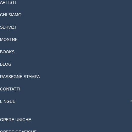
ARTISTI
CHI SIAMO
SERVIZI
MOSTRE
BOOKS
BLOG
RASSEGNE STAMPA
CONTATTI
LINGUE
OPERE UNICHE
OPERE GRAFICHE