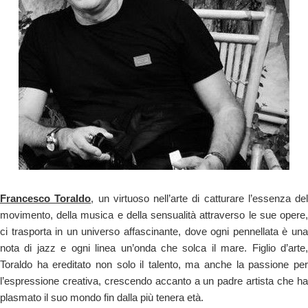
Francesco Toraldo
,
un virtuoso nell’arte di catturare l’essenza del
movimento, della musica e della sensualità attraverso le sue opere,
ci trasporta in un universo affascinante, dove ogni pennellata è una
nota di jazz e ogni linea un’onda che solca il mare. Figlio d’arte,
Toraldo ha ereditato non solo il talento, ma anche la passione per
l’espressione creativa, crescendo accanto a un padre artista che ha
plasmato il suo mondo fin dalla più tenera età.