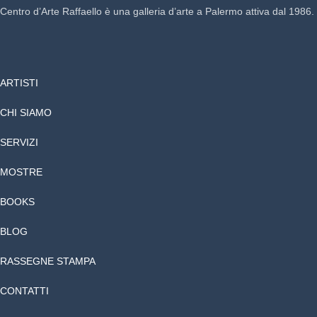
Centro d’Arte Raffaello è una galleria d’arte a Palermo attiva dal 1986.
ARTISTI
CHI SIAMO
SERVIZI
MOSTRE
BOOKS
BLOG
RASSEGNE STAMPA
CONTATTI