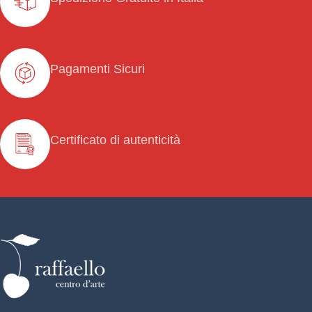
Pagamenti Sicuri
Certificato di autenticità