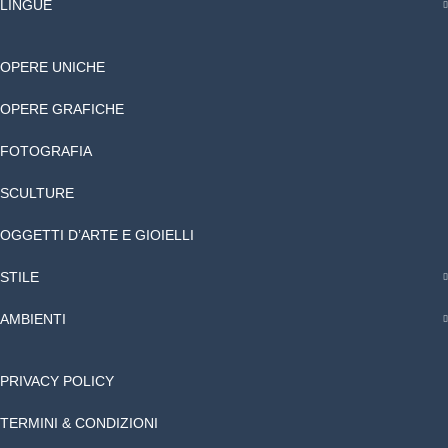
LINGUE
OPERE UNICHE
OPERE GRAFICHE
FOTOGRAFIA
SCULTURE
OGGETTI D’ARTE E GIOIELLI
STILE
AMBIENTI
PRIVACY POLICY
TERMINI & CONDIZIONI