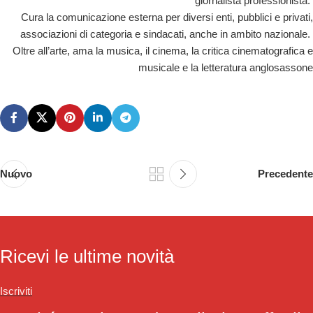
giornalista professionista.
Cura la comunicazione esterna per diversi enti, pubblici e privati,
associazioni di categoria e sindacati, anche in ambito nazionale.
Oltre all’arte, ama la musica, il cinema, la critica cinematografica e
musicale e la letteratura anglosassone
Nuovo
Precedente
Ricevi le ultime novità
Iscriviti