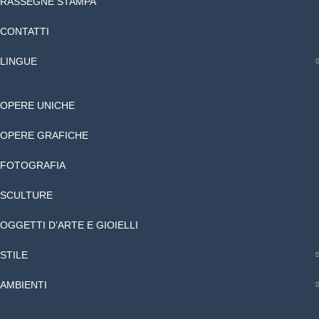
RASSEGNE STAMPA
CONTATTI
LINGUE
OPERE UNICHE
OPERE GRAFICHE
FOTOGRAFIA
SCULTURE
OGGETTI D’ARTE E GIOIELLI
STILE
AMBIENTI