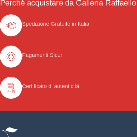
Perché acquistare da Galleria Raffaello
Spedizione Gratuite in Italia
Pagamenti Sicuri
Certificato di autenticità