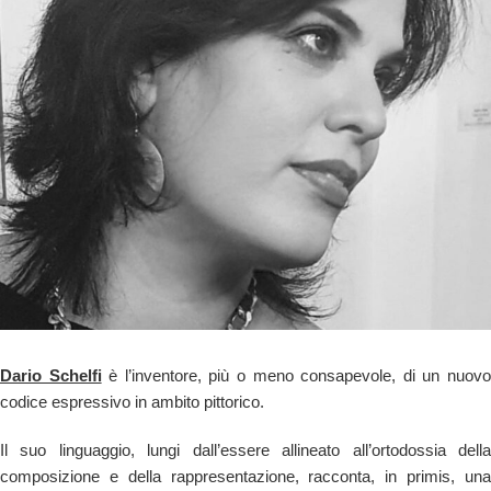
Dario Schelfi
è l’inventore, più o meno consapevole, di un nuov
codice espressivo in ambito pittorico.
Il suo linguaggio, lungi dall’essere allineato all’ortodossia della
composizione e della rappresentazione, racconta, in primis, una