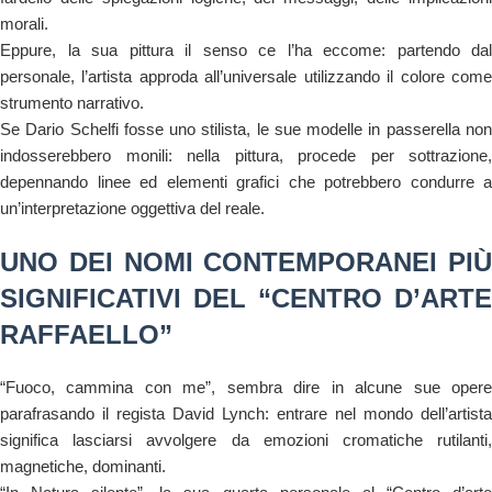
morali.
Eppure, la sua pittura il senso ce l’ha eccome: partendo dal
personale, l’artista approda all’universale utilizzando il colore come
strumento narrativo.
Se Dario Schelfi fosse uno stilista, le sue modelle in passerella non
indosserebbero monili: nella pittura, procede per sottrazione,
depennando linee ed elementi grafici che potrebbero condurre a
un’interpretazione oggettiva del reale.
UNO DEI NOMI CONTEMPORANEI PIÙ
SIGNIFICATIVI DEL “CENTRO D’ARTE
RAFFAELLO”
“Fuoco, cammina con me”, sembra dire in alcune sue opere
parafrasando il regista David Lynch: entrare nel mondo dell’artista
significa lasciarsi avvolgere da emozioni cromatiche rutilanti,
magnetiche, dominanti.