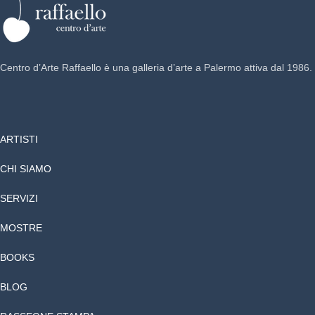
Centro d’Arte Raffaello è una galleria d’arte a Palermo attiva dal 1986.
ARTISTI
CHI SIAMO
SERVIZI
MOSTRE
BOOKS
BLOG