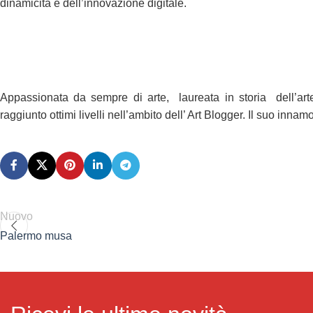
dinamicità e dell’innovazione digitale.
Appassionata da sempre di arte, laureata in storia dell’art
raggiunto ottimi livelli nell’ambito dell’ Art Blogger. Il suo inna
Nuovo
Palermo musa