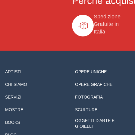
Perché acquist
Spedizione
Gratuite in
Italia
ARTISTI
OPERE UNICHE
CHI SIAMO
OPERE GRAFICHE
SERVIZI
FOTOGRAFIA
MOSTRE
SCULTURE
OGGETTI D’ARTE E
BOOKS
GIOIELLI