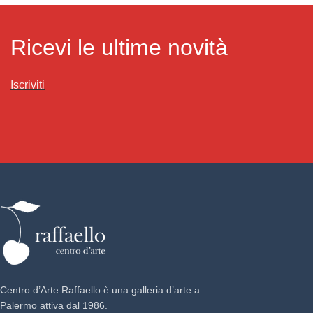
Ricevi le ultime novità
Iscriviti
Centro d’Arte Raffaello è una galleria d’arte a
Palermo attiva dal 1986.