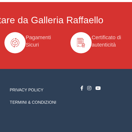
are da Galleria Raffaello
Pagamenti
Certificato di
Sicuri
autenticità
PRIVACY POLICY
TERMINI & CONDIZIONI