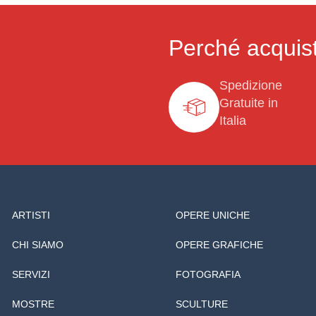
Perché acquist
Spedizione
Gratuite in
Italia
ARTISTI
OPERE UNICHE
CHI SIAMO
OPERE GRAFICHE
SERVIZI
FOTOGRAFIA
MOSTRE
SCULTURE