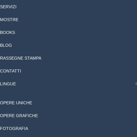
SERVIZI
MOSTRE
BOOKS
BLOG
RASSEGNE STAMPA
CONTATTI
LINGUE
OPERE UNICHE
OPERE GRAFICHE
FOTOGRAFIA