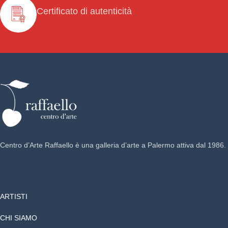
Certificato di autenticità
Centro d’Arte Raffaello è una galleria d’arte a Palermo attiva dal 1986.
ARTISTI
CHI SIAMO