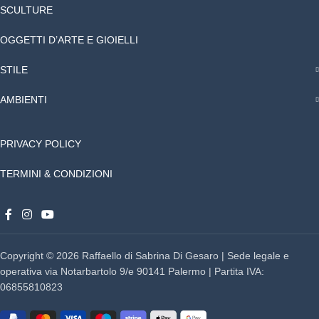
SCULTURE
OGGETTI D’ARTE E GIOIELLI
STILE
AMBIENTI
PRIVACY POLICY
TERMINI & CONDIZIONI
Copyright © 2026 Raffaello di Sabrina Di Gesaro | Sede legale e
operativa via Notarbartolo 9/e 90141 Palermo | Partita IVA:
06855810823