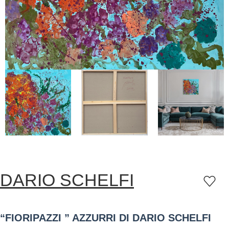
DARIO SCHELFI
“FIORIPAZZI ” AZZURRI DI DARIO SCHELFI