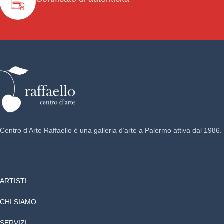
Centro d’Arte Raffaello è una galleria d’arte a Palermo attiva dal 1986.
ARTISTI
CHI SIAMO
SERVIZI