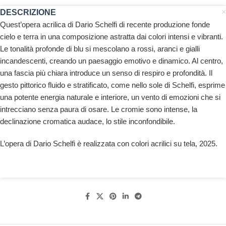
DESCRIZIONE
Quest’opera acrilica di Dario Schelfi di recente produzione fonde
cielo e terra in una composizione astratta dai colori intensi e vibranti.
Le tonalità profonde di blu si mescolano a rossi, aranci e gialli
incandescenti, creando un paesaggio emotivo e dinamico. Al centro,
una fascia più chiara introduce un senso di respiro e profondità. Il
gesto pittorico fluido e stratificato, come nello sole di Schelfi, esprime
una potente energia naturale e interiore, un vento di emozioni che si
intrecciano senza paura di osare. Le cromie sono intense, la
declinazione cromatica audace, lo stile inconfondibile.
L’opera di Dario Schelfi è realizzata con colori acrilici su tela, 2025.