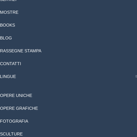
MOSTRE
BOOKS
BLOG
RASSEGNE STAMPA
CONTATTI
LINGUE
OPERE UNICHE
OPERE GRAFICHE
FOTOGRAFIA
SCULTURE