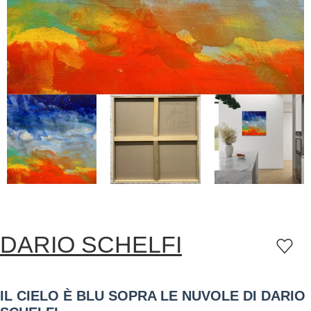
DARIO SCHELFI
IL CIELO È BLU SOPRA LE NUVOLE DI DARIO