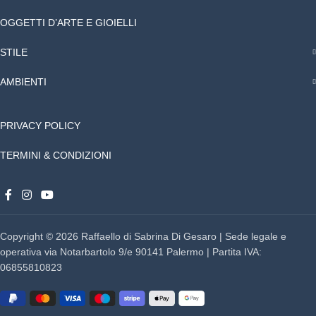
OGGETTI D’ARTE E GIOIELLI
STILE
AMBIENTI
PRIVACY POLICY
TERMINI & CONDIZIONI
Copyright © 2026 Raffaello di Sabrina Di Gesaro | Sede legale e
operativa via Notarbartolo 9/e 90141 Palermo | Partita IVA:
06855810823