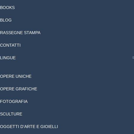
BOOKS
BLOG
RASSEGNE STAMPA
CONTATTI
LINGUE
OPERE UNICHE
OPERE GRAFICHE
FOTOGRAFIA
SCULTURE
OGGETTI D’ARTE E GIOIELLI