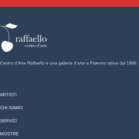
Centro d’Arte Raffaello è una galleria d’arte a Palermo attiva dal 1986.
ARTISTI
CHI SIAMO
SERVIZI
MOSTRE