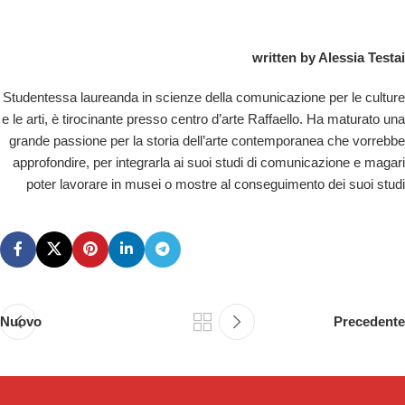
written by Alessia Testai
Studentessa laureanda in scienze della comunicazione per le culture
e le arti, è tirocinante presso centro d’arte Raffaello. Ha maturato una
grande passione per la storia dell’arte contemporanea che vorrebbe
approfondire, per integrarla ai suoi studi di comunicazione e magari
poter lavorare in musei o mostre al conseguimento dei suoi studi
Nuovo
Precedente