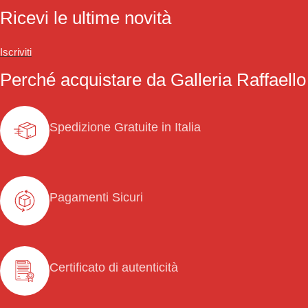
Ricevi le ultime novità
Iscriviti
Perché acquistare da Galleria Raffaello
Spedizione Gratuite in Italia
Pagamenti Sicuri
Certificato di autenticità