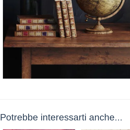
Potrebbe interessarti anche...