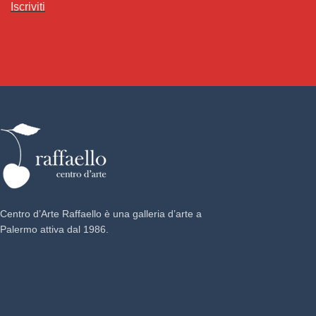
Iscriviti
Centro d’Arte Raffaello è una galleria d’arte a
Palermo attiva dal 1986.