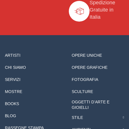
Spedizione
Gratuite in
Italia
ARTISTI
OPERE UNICHE
CHI SIAMO
OPERE GRAFICHE
SERVIZI
FOTOGRAFIA
MOSTRE
SCULTURE
OGGETTI D’ARTE E
BOOKS
GIOIELLI
BLOG
STILE
RASSEGNE STAMPA