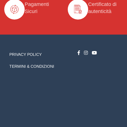
Pagamenti
Certificato di
Sicuri
autenticità
PRIVACY POLICY
TERMINI & CONDIZIONI