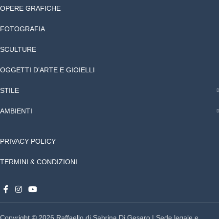
OPERE GRAFICHE
FOTOGRAFIA
SCULTURE
OGGETTI D’ARTE E GIOIELLI
STILE
AMBIENTI
PRIVACY POLICY
TERMINI & CONDIZIONI
Copyright © 2026 Raffaello di Sabrina Di Gesaro | Sede legale e