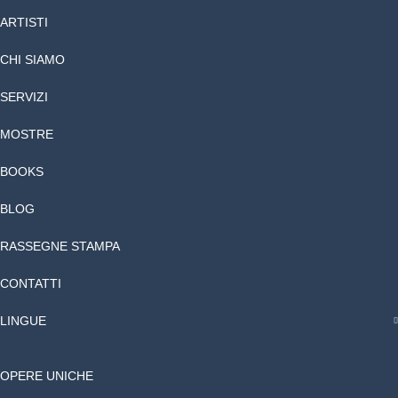
ARTISTI
CHI SIAMO
SERVIZI
MOSTRE
BOOKS
BLOG
RASSEGNE STAMPA
CONTATTI
LINGUE
OPERE UNICHE