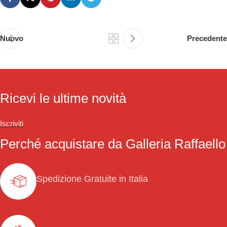
Nuovo
Precedente
Ricevi le ultime novità
Iscriviti
Perché acquistare da Galleria Raffaello
Spedizione Gratuite in Italia