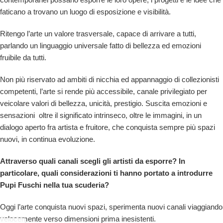
faticano a trovano un luogo di esposizione e visibilità.
Ritengo l’arte un valore trasversale, capace di arrivare a tutti,
parlando un linguaggio universale fatto di bellezza ed emozioni
fruibile da tutti.
Non più riservato ad ambiti di nicchia ed appannaggio di collezionisti
competenti, l’arte si rende più accessibile, canale privilegiato per
veicolare valori di bellezza, unicità, prestigio. Suscita emozioni e
sensazioni
oltre il significato intrinseco, oltre le immagini, in un
dialogo aperto fra artista e fruitore, che conquista sempre più spazi
nuovi, in continua evoluzione.
Attraverso quali canali scegli gli artisti da esporre? In
particolare, quali considerazioni ti hanno portato a introdurre
Pupi Fuschi nella tua scuderia?
Oggi l’arte conquista nuovi spazi, sperimenta nuovi canali viaggiando
velocemente verso dimensioni prima inesistenti.