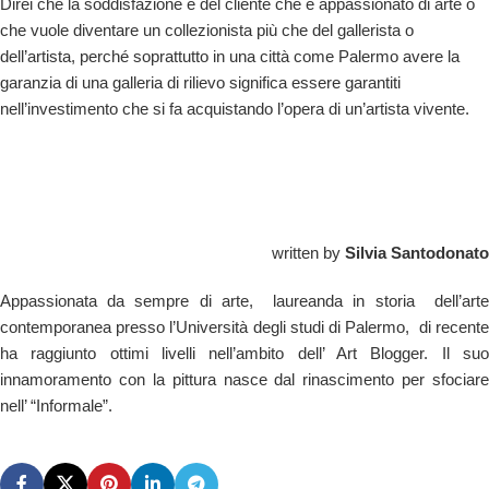
Direi che la soddisfazione è del cliente che è appassionato di arte o
che vuole diventare un collezionista più che del gallerista o
dell’artista, perché soprattutto in una città come Palermo avere la
garanzia di una galleria di rilievo significa essere garantiti
nell’investimento che si fa acquistando l’opera di un’artista vivente.
written by
Silvia Santodonato
Appassionata da sempre di arte, laureanda in storia dell’arte
contemporanea presso l’Università degli studi di Palermo, di recente
ha raggiunto ottimi livelli nell’ambito dell’ Art Blogger. Il suo
innamoramento con la pittura nasce dal rinascimento per sfociare
nell’ “Informale”.