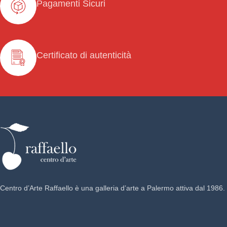
Pagamenti Sicuri
Certificato di autenticità
Centro d’Arte Raffaello è una galleria d’arte a Palermo attiva dal 1986.