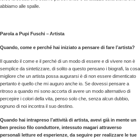
abbiamo alle spalle.
Parola a Pupi Fuschi – Artista
Quando, come e perché hai iniziato a pensare di fare l’artista?
Il quando il come e il perché di un modo di essere e di vivere non è
semplice da sintetizzare, di solito a questo pensano i biografi, la cosa
migliore che un artista possa augurarsi è di non essere dimenticato
pertanto è quello che mi auguro anche io. Se dovessi pensare a
ritroso a quando mi sono accorta di avere un modo alternativo di
percepire i colori della vita, penso solo che, senza alcun dubbio,
ognuno di noi incontra il suo destino.
Quando hai intrapreso l’attività di artista, avevi già in mente un
ben preciso filo conduttore, intessuto magari attraverso
personali letture ed esperienze, da seguire per realizzare le tue