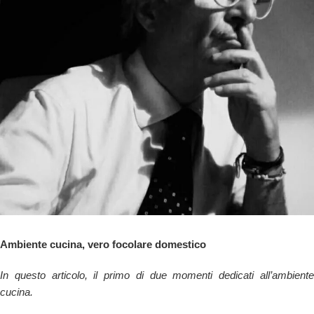
Ambiente cucina, vero focolare domestico
In questo articolo, il primo di due momenti dedicati all’ambiente
cucina.