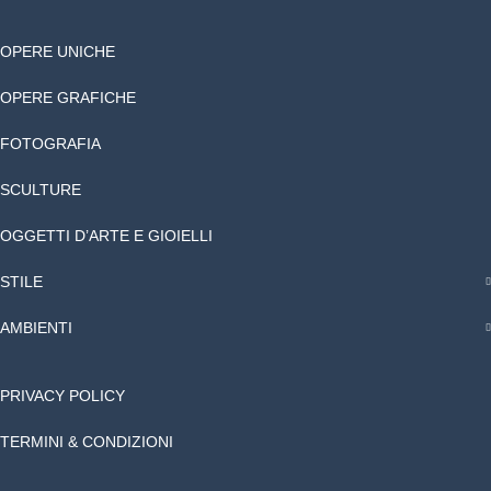
OPERE UNICHE
OPERE GRAFICHE
FOTOGRAFIA
SCULTURE
OGGETTI D’ARTE E GIOIELLI
STILE
AMBIENTI
PRIVACY POLICY
TERMINI & CONDIZIONI