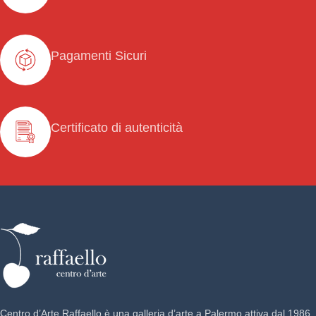
Pagamenti Sicuri
Certificato di autenticità
Centro d’Arte Raffaello è una galleria d’arte a Palermo attiva dal 1986.