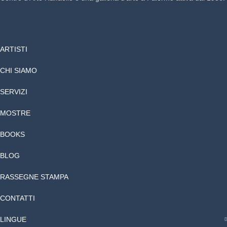
ARTISTI
CHI SIAMO
SERVIZI
MOSTRE
BOOKS
BLOG
RASSEGNE STAMPA
CONTATTI
LINGUE