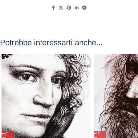
Potrebbe interessarti anche...