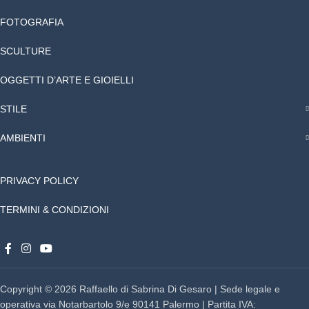
FOTOGRAFIA
SCULTURE
OGGETTI D’ARTE E GIOIELLI
STILE
AMBIENTI
PRIVACY POLICY
TERMINI & CONDIZIONI
Copyright © 2026 Raffaello di Sabrina Di Gesaro | Sede legale e
operativa via Notarbartolo 9/e 90141 Palermo | Partita IVA: