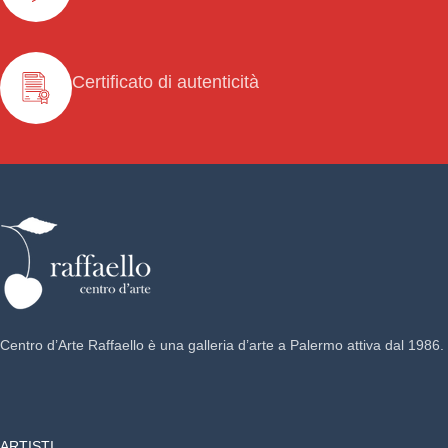
Certificato di autenticità
Centro d’Arte Raffaello è una galleria d’arte a Palermo attiva dal 1986.
ARTISTI