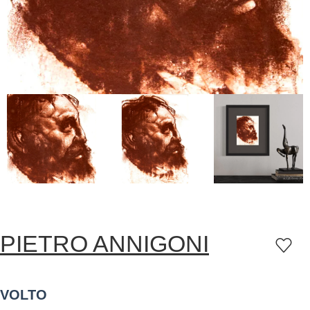
PIETRO ANNIGONI
VOLTO