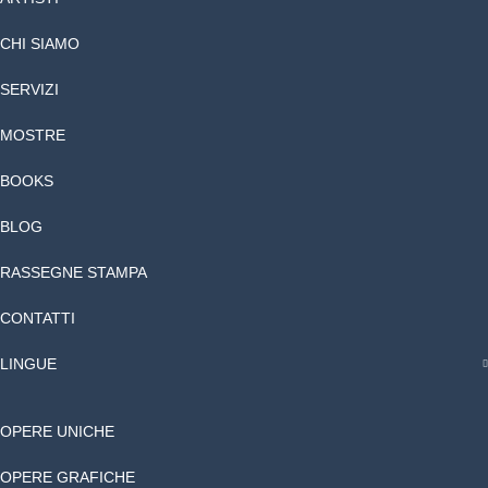
CHI SIAMO
SERVIZI
MOSTRE
BOOKS
BLOG
RASSEGNE STAMPA
CONTATTI
LINGUE
OPERE UNICHE
OPERE GRAFICHE