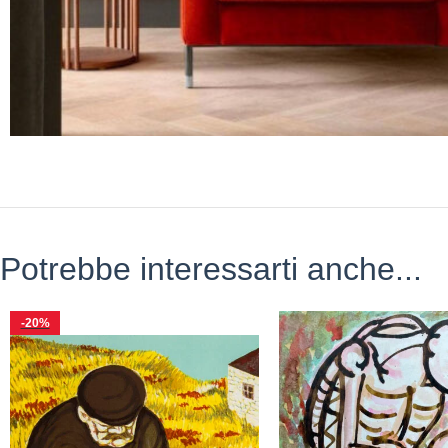
Potrebbe interessarti anche...
-20%