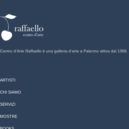
Centro d’Arte Raffaello è una galleria d’arte a Palermo attiva dal 1986.
ARTISTI
CHI SIAMO
SERVIZI
MOSTRE
BOOKS