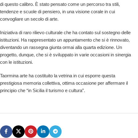
di questo calibro. È stato pensato come un percorso tra stili,
tendenze e scuole di pensiero, in una visione corale in cui
convogliare un secolo di arte.
Iniziativa di raro rilievo culturale che ha contato sul sostegno delle
istituzioni. Ha rappresentato un appuntamento che si è rinnovato,
diventando un rassegna giunta ormai alla quarta edizione. Un
progetto, dunque, che si è sviluppato in varie occasioni in sinergia
con le istituzioni.
Taormina arte ha costituito la vetrina in cui esporre questa
prestigiosa memoria collettiva, ottima occasione per affermare il
principio che “in Sicilia il turismo e cultura”.