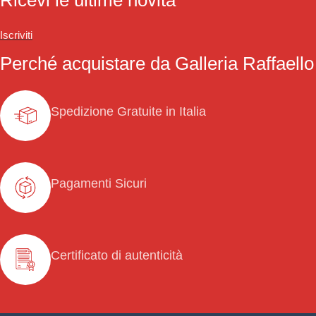
Iscriviti
Perché acquistare da Galleria Raffaello
Spedizione Gratuite in Italia
Pagamenti Sicuri
Certificato di autenticità