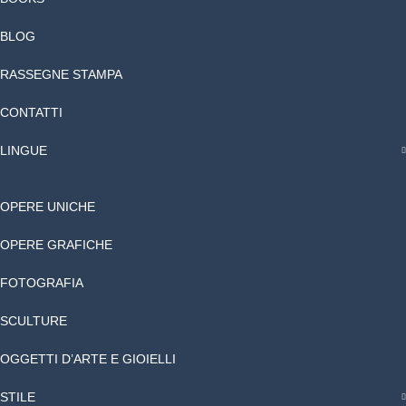
BLOG
RASSEGNE STAMPA
CONTATTI
LINGUE
OPERE UNICHE
OPERE GRAFICHE
FOTOGRAFIA
SCULTURE
OGGETTI D’ARTE E GIOIELLI
STILE