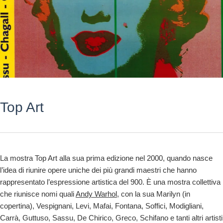
Top Art
La mostra Top Art alla sua prima edizione nel 2000, quando nasce
l’idea di riunire opere uniche dei più grandi maestri che hanno
rappresentato l’espressione artistica del 900. È una mostra collettiva
che riunisce nomi quali
Andy Warhol
, con la sua Marilyn (in
copertina), Vespignani, Levi, Mafai, Fontana, Soffici, Modigliani,
Carrà, Guttuso, Sassu, De Chirico, Greco, Schifano e tanti altri artisti