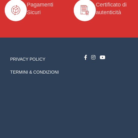
Pagamenti
Certificato di
Sicuri
autenticità
PRIVACY POLICY
TERMINI & CONDIZIONI