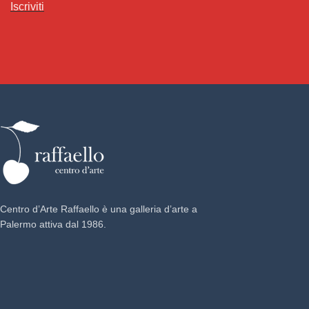
Iscriviti
Centro d’Arte Raffaello è una galleria d’arte a
Palermo attiva dal 1986.