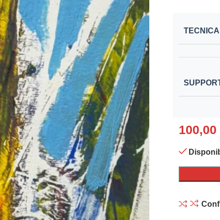
TECNICA
SUPPOR
100,00
Disponib
Conf