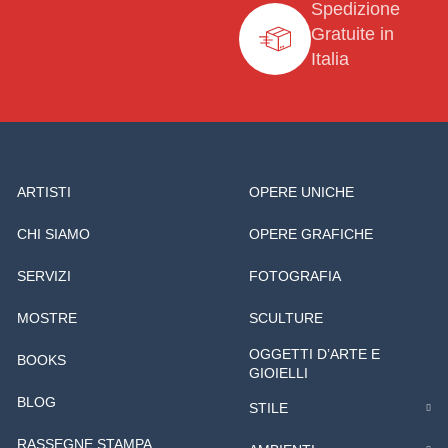
Spedizione
Gratuite in
Italia
ARTISTI
OPERE UNICHE
CHI SIAMO
OPERE GRAFICHE
SERVIZI
FOTOGRAFIA
MOSTRE
SCULTURE
OGGETTI D’ARTE E
BOOKS
GIOIELLI
BLOG
STILE
RASSEGNE STAMPA