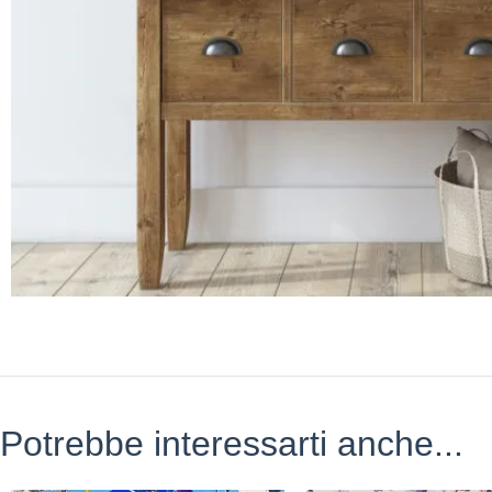
Potrebbe interessarti anche...