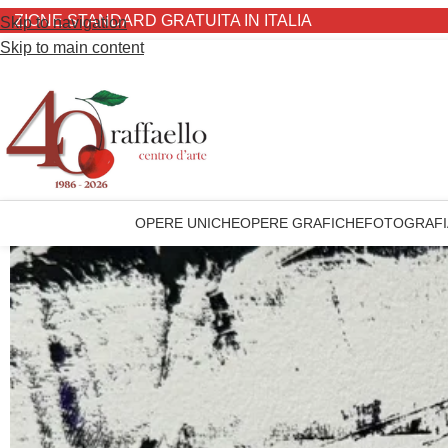
TANDARD GRATUITA IN ITALIA
Skip to navigation
Skip to main content
OPERE UNICHE
OPERE GRAFICHE
FOTOGRAFI