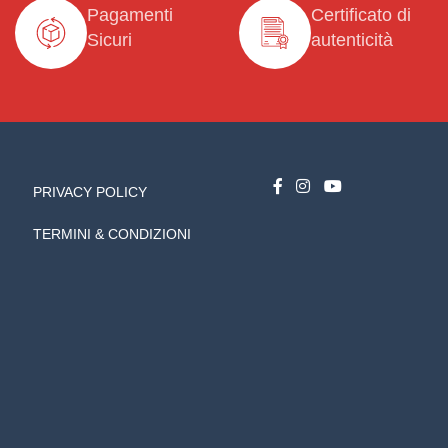
Pagamenti
Certificato di
Sicuri
autenticità
PRIVACY POLICY
TERMINI & CONDIZIONI