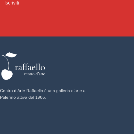
Iscriviti
Centro d’Arte Raffaello è una galleria d’arte a
Palermo attiva dal 1986.