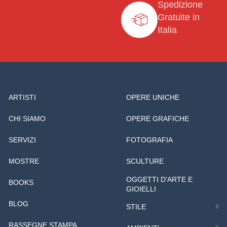
Spedizione
Gratuite in
Italia
ARTISTI
OPERE UNICHE
CHI SIAMO
OPERE GRAFICHE
SERVIZI
FOTOGRAFIA
MOSTRE
SCULTURE
OGGETTI D’ARTE E
BOOKS
GIOIELLI
BLOG
STILE
RASSEGNE STAMPA