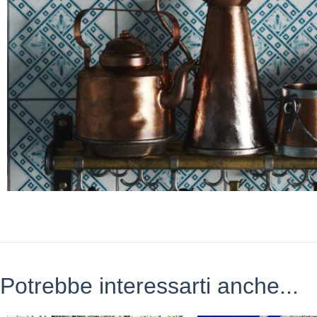
Potrebbe interessarti anche...