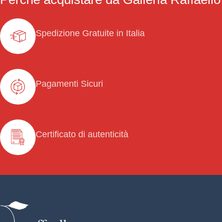
Spedizione Gratuite in Italia
Pagamenti Sicuri
Certificato di autenticità