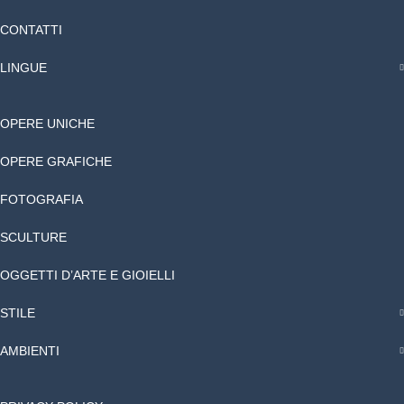
CONTATTI
LINGUE
OPERE UNICHE
OPERE GRAFICHE
FOTOGRAFIA
SCULTURE
OGGETTI D’ARTE E GIOIELLI
STILE
AMBIENTI