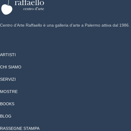
Centro d’Arte Raffaello è una galleria d’arte a Palermo attiva dal 1986.
ARTISTI
CHI SIAMO
SERVIZI
MOSTRE
BOOKS
BLOG
RASSEGNE STAMPA