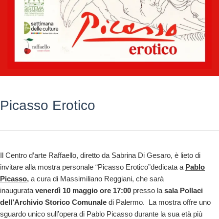
Picasso Erotico
Il Centro d’arte Raffaello, diretto da Sabrina Di Gesaro, è lieto di
invitare alla mostra personale “Picasso Erotico”dedicata a
Pablo
Picasso
,
a cura di Massimiliano Reggiani, che sarà
inaugurata
venerdì
10 maggio ore 17:00
presso la
sala Pollaci
dell’Archivio Storico Comunale
di Palermo. La mostra offre uno
sguardo unico sull’opera di Pablo Picasso durante la sua età più