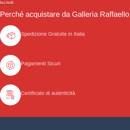
Iscriviti
Perché acquistare da Galleria Raffaello
Spedizione Gratuite in Italia
Pagamenti Sicuri
Certificato di autenticità