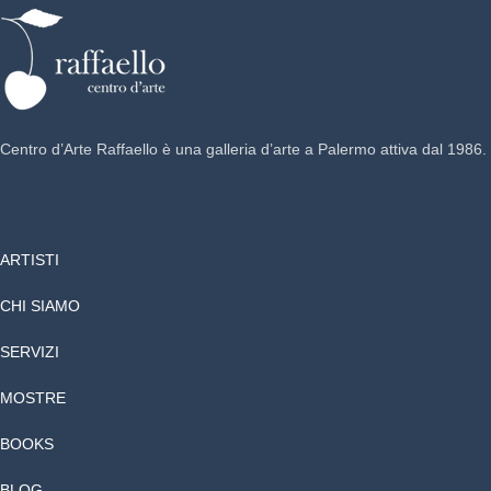
Centro d’Arte Raffaello è una galleria d’arte a Palermo attiva dal 1986.
ARTISTI
CHI SIAMO
SERVIZI
MOSTRE
BOOKS
BLOG