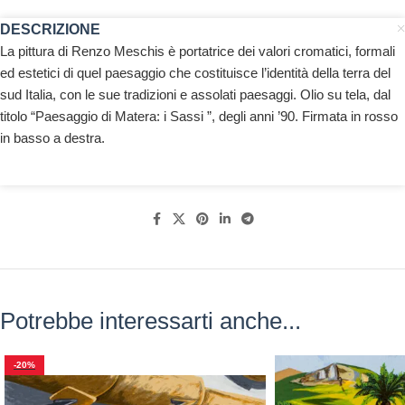
DESCRIZIONE
La pittura di Renzo Meschis è portatrice dei valori cromatici, formali
ed estetici di quel paesaggio che costituisce l’identità della terra del
sud Italia, con le sue tradizioni e assolati paesaggi. Olio su tela,
dal
titolo “Paesaggio di Matera: i Sassi ”, degli anni ’90. Firmata in rosso
in basso a destra.
Potrebbe interessarti anche...
-20%