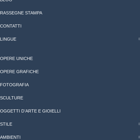
RASSEGNE STAMPA
CONTATTI
LINGUE
OPERE UNICHE
OPERE GRAFICHE
FOTOGRAFIA
SCULTURE
OGGETTI D’ARTE E GIOIELLI
STILE
AMBIENTI