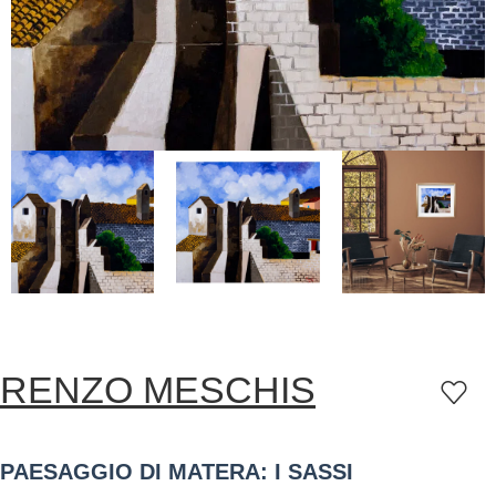
RENZO MESCHIS
PAESAGGIO DI MATERA: I SASSI