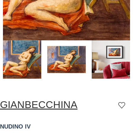
GIANBECCHINA
NUDINO IV