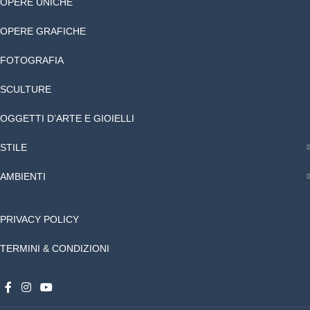
OPERE UNICHE
OPERE GRAFICHE
FOTOGRAFIA
SCULTURE
OGGETTI D’ARTE E GIOIELLI
STILE
AMBIENTI
PRIVACY POLICY
TERMINI & CONDIZIONI