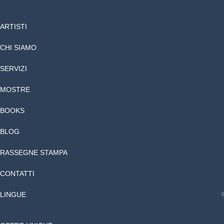
ARTISTI
CHI SIAMO
SERVIZI
MOSTRE
BOOKS
BLOG
RASSEGNE STAMPA
CONTATTI
LINGUE