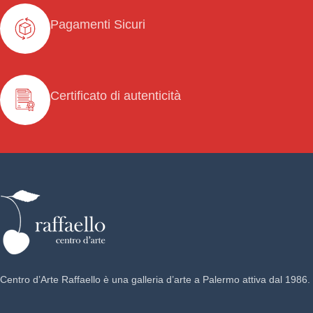
Pagamenti Sicuri
Certificato di autenticità
Centro d’Arte Raffaello è una galleria d’arte a Palermo attiva dal 1986.