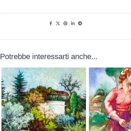
Potrebbe interessarti anche...