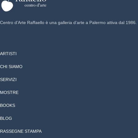
Centro d’Arte Raffaello è una galleria d’arte a Palermo attiva dal 1986.
ARTISTI
CHI SIAMO
SERVIZI
MOSTRE
BOOKS
BLOG
RASSEGNE STAMPA