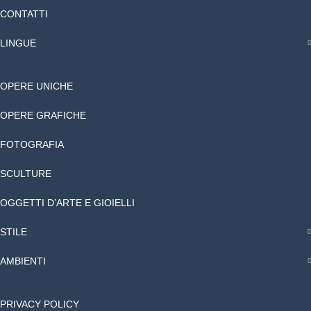
CONTATTI
LINGUE
OPERE UNICHE
OPERE GRAFICHE
FOTOGRAFIA
SCULTURE
OGGETTI D’ARTE E GIOIELLI
STILE
AMBIENTI
PRIVACY POLICY