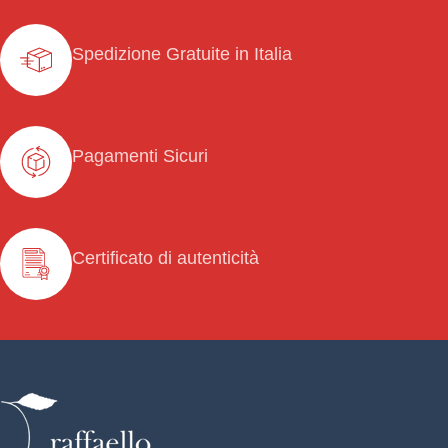
Spedizione Gratuite in Italia
Pagamenti Sicuri
Certificato di autenticità