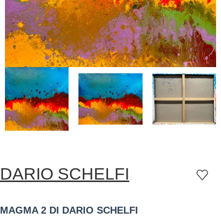
DARIO SCHELFI
MAGMA 2 DI DARIO SCHELFI