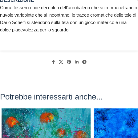
DESCRIZIONE
Come fossero onde dei colori dell’arcobaleno che si compenetrano o
nuvole variopinte che si incontrano, le tracce cromatiche delle tele di
Dario Schelfi si stendono sulla tela con un gioco materico e una
dolce piacevolezza per lo sguardo.
Potrebbe interessarti anche...