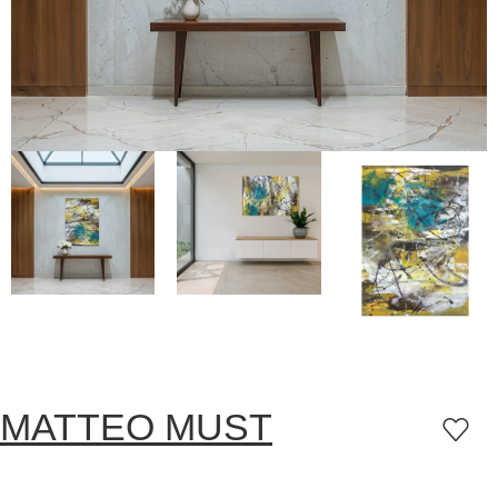
MATTEO MUST