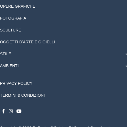
OPERE GRAFICHE
FOTOGRAFIA
SCULTURE
OGGETTI D’ARTE E GIOIELLI
STILE
AMBIENTI
PRIVACY POLICY
TERMINI & CONDIZIONI