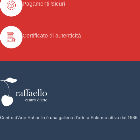
Pagamenti Sicuri
Certificato di autenticità
Centro d’Arte Raffaello è una galleria d’arte a Palermo attiva dal 1986.