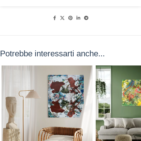
Potrebbe interessarti anche...