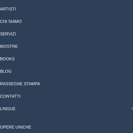
ARTISTI
CHI SIAMO
SERVIZI
MOSTRE
BOOKS
BLOG
RASSEGNE STAMPA
CONTATTI
LINGUE
OPERE UNICHE