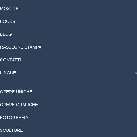
MOSTRE
BOOKS
BLOG
RASSEGNE STAMPA
CONTATTI
LINGUE
OPERE UNICHE
OPERE GRAFICHE
FOTOGRAFIA
SCULTURE