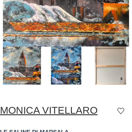
MONICA VITELLARO