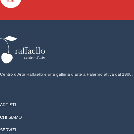
Centro d’Arte Raffaello è una galleria d’arte a Palermo attiva dal 1986.
ARTISTI
CHI SIAMO
SERVIZI