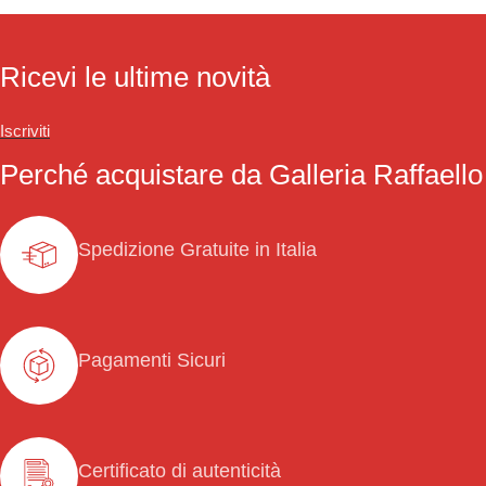
Ricevi le ultime novità
Iscriviti
Perché acquistare da Galleria Raffaello
Spedizione Gratuite in Italia
Pagamenti Sicuri
Certificato di autenticità