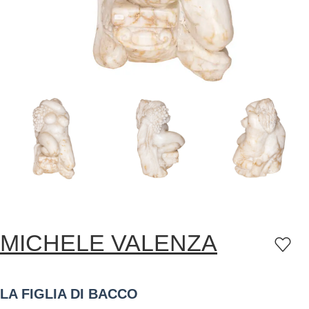
MICHELE VALENZA
LA FIGLIA DI BACCO