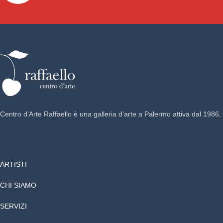
Centro d’Arte Raffaello è una galleria d’arte a Palermo attiva dal 1986.
ARTISTI
CHI SIAMO
SERVIZI