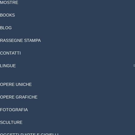
MOSTRE
BOOKS
BLOG
RASSEGNE STAMPA
CONTATTI
LINGUE
OPERE UNICHE
OPERE GRAFICHE
FOTOGRAFIA
SCULTURE