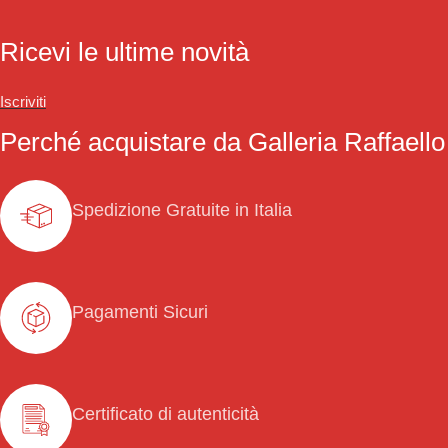
Ricevi le ultime novità
Iscriviti
Perché acquistare da Galleria Raffaello
Spedizione Gratuite in Italia
Pagamenti Sicuri
Certificato di autenticità