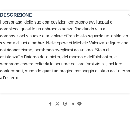
DESCRIZIONE
I personaggi delle sue composizioni emergono avviluppati e
complessi quasi in un abbraccio senza fine dando vita a
composizioni sinuose e articolate offrendo allo sguardo un labirintico
sistema di luci e ombre. Nelle opere di Michele Valenza le figure che
noi riconosciamo, sembrano svegliarsi da un loro “Stato di
esistenza” all’interno della pietra, del marmo o dell’alabastro, e
sembrano essere colte dallo scultore nel loro farsi visibili, nel loro
conformarsi, subendo quasi un magico passaggio di stato dall’interno
all’esterno.