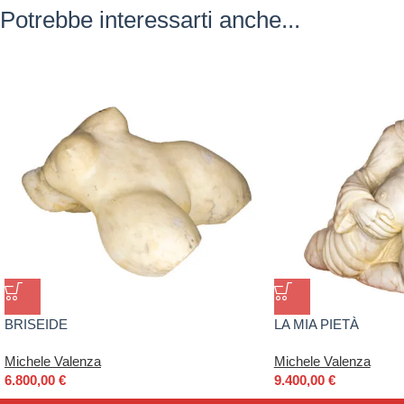
Potrebbe interessarti anche...
BRISEIDE
LA MIA PIETÀ
Michele Valenza
Michele Valenza
6.800,00
€
9.400,00
€