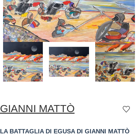
GIANNI MATTÒ
LA BATTAGLIA DI EGUSA DI GIANNI MATTÒ