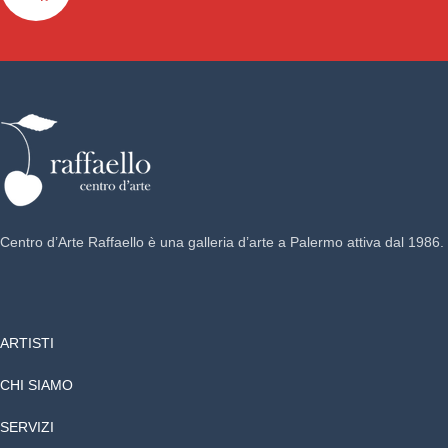
Centro d’Arte Raffaello è una galleria d’arte a Palermo attiva dal 1986.
ARTISTI
CHI SIAMO
SERVIZI