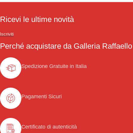
Ricevi le ultime novità
Iscriviti
Perché acquistare da Galleria Raffaello
Spedizione Gratuite in Italia
Pagamenti Sicuri
Certificato di autenticità