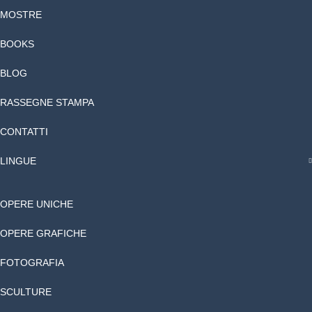
MOSTRE
BOOKS
BLOG
RASSEGNE STAMPA
CONTATTI
LINGUE
OPERE UNICHE
OPERE GRAFICHE
FOTOGRAFIA
SCULTURE