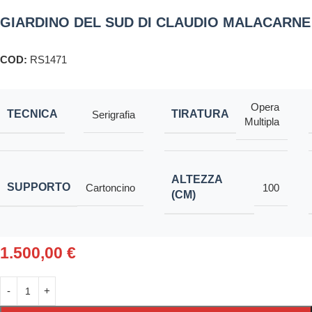
GIARDINO DEL SUD DI CLAUDIO MALACARNE
COD:
RS1471
Opera
TECNICA
TIRATURA
Serigrafia
Multipla
ALTEZZA
SUPPORTO
Cartoncino
100
(CM)
1.500,00
€