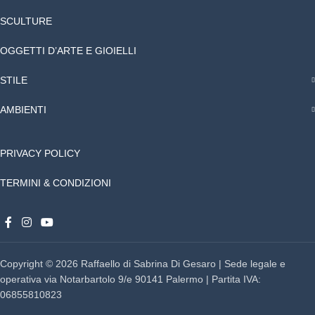
SCULTURE
OGGETTI D’ARTE E GIOIELLI
STILE
AMBIENTI
PRIVACY POLICY
TERMINI & CONDIZIONI
Copyright © 2026 Raffaello di Sabrina Di Gesaro | Sede legale e
operativa via Notarbartolo 9/e 90141 Palermo | Partita IVA:
06855810823