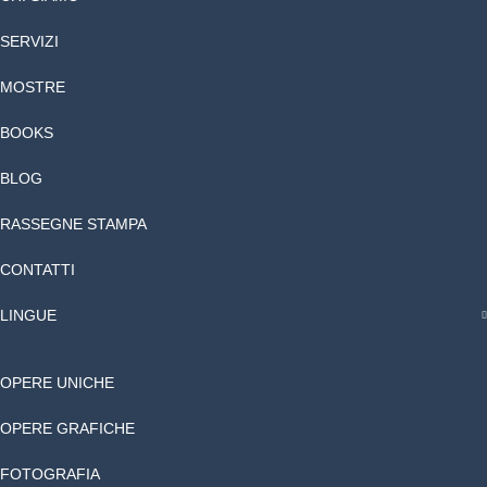
SERVIZI
MOSTRE
BOOKS
BLOG
RASSEGNE STAMPA
CONTATTI
LINGUE
OPERE UNICHE
OPERE GRAFICHE
FOTOGRAFIA