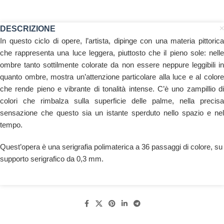
DESCRIZIONE
In questo ciclo di opere, l’artista, dipinge con una materia pittorica
che rappresenta una luce leggera, piuttosto che il pieno sole: nelle
ombre tanto sottilmente colorate da non essere neppure leggibili in
quanto ombre, mostra un’attenzione particolare alla luce e al colore
che rende pieno e vibrante di tonalità intense. C’è uno zampillio di
colori che rimbalza sulla superficie delle palme, nella precisa
sensazione che questo sia un istante sperduto nello spazio e nel
tempo.
Quest’opera è una serigrafia polimaterica a 36 passaggi di colore, su
supporto serigrafico da 0,3 mm.