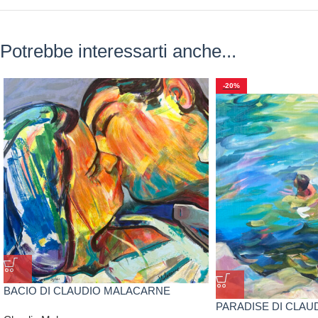
Potrebbe interessarti anche...
-20%
BACIO DI CLAUDIO MALACARNE
PARADISE DI CLA