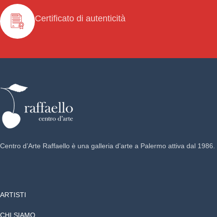
Certificato di autenticità
Centro d’Arte Raffaello è una galleria d’arte a Palermo attiva dal 1986.
ARTISTI
CHI SIAMO