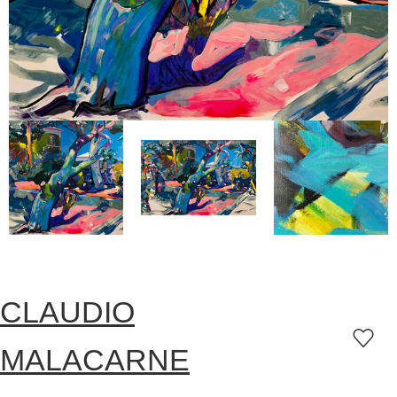
CLAUDIO
MALACARNE