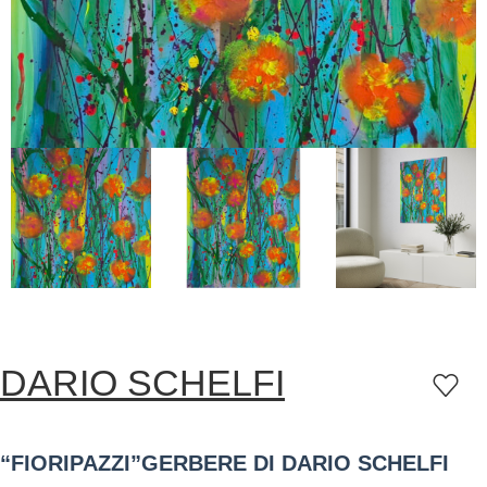
DARIO SCHELFI
“FIORIPAZZI”GERBERE DI DARIO SCHELFI