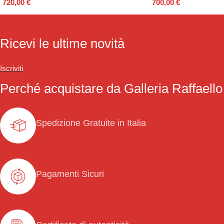
720,00
€
700,00
€
Ricevi le ultime novità
Iscriviti
Perché acquistare da Galleria Raffaello
Spedizione Gratuite in Italia
Pagamenti Sicuri