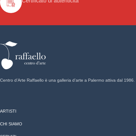
Certificato di autenticità
Centro d’Arte Raffaello è una galleria d’arte a Palermo attiva dal 1986.
ARTISTI
CHI SIAMO