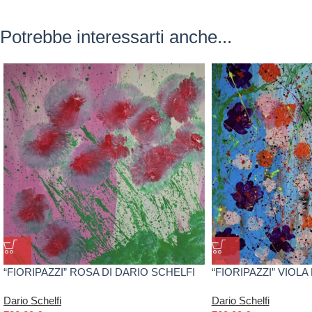
Potrebbe interessarti anche...
“FIORIPAZZI” ROSA DI DARIO SCHELFI
“FIORIPAZZI” VIOLA
Dario Schelfi
Dario Schelfi