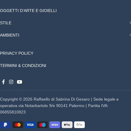
OGGETTI D’ARTE E GIOIELLI
STILE
AMBIENTI
PRIVACY POLICY
TERMINI & CONDIZIONI
Copyright © 2026 Raffaello di Sabrina Di Gesaro | Sede legale e
operativa via Notarbartolo 9/e 90141 Palermo | Partita IVA:
06855810823