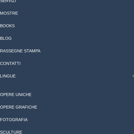
SERVIZI
MOSTRE
BOOKS
BLOG
RASSEGNE STAMPA
CONTATTI
LINGUE
OPERE UNICHE
OPERE GRAFICHE
FOTOGRAFIA
SCULTURE