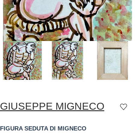
GIUSEPPE MIGNECO
FIGURA SEDUTA DI MIGNECO