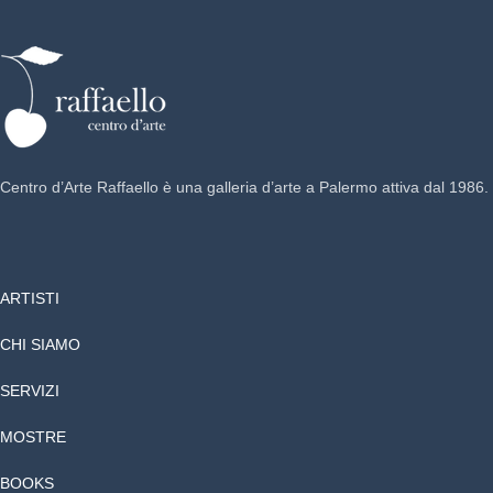
Centro d’Arte Raffaello è una galleria d’arte a Palermo attiva dal 1986.
ARTISTI
CHI SIAMO
SERVIZI
MOSTRE
BOOKS