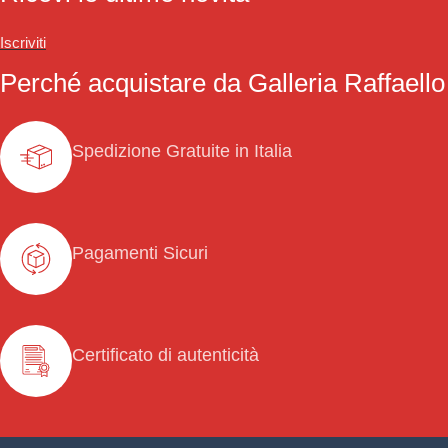
Iscriviti
Perché acquistare da Galleria Raffaello
Spedizione Gratuite in Italia
Pagamenti Sicuri
Certificato di autenticità