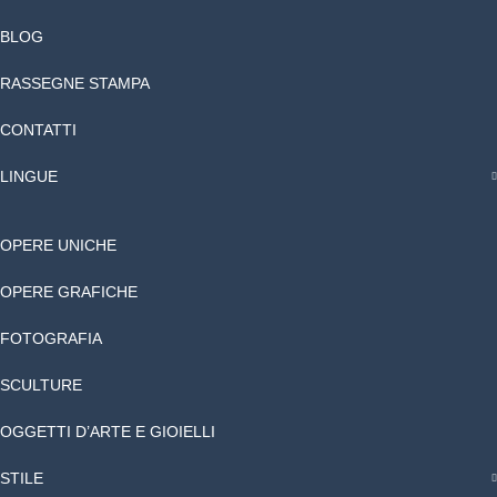
BLOG
RASSEGNE STAMPA
CONTATTI
LINGUE
OPERE UNICHE
OPERE GRAFICHE
FOTOGRAFIA
SCULTURE
OGGETTI D’ARTE E GIOIELLI
STILE