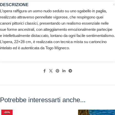
DESCRIZIONE
L’opera raffigura un uomo nudo seduto su uno sgabello in paglia,
realizzato attraverso pennellate vigorose, che respingono quei
canoni pittorici classici, presentando un realismo essenziale nelle
sue forme ancestrali, con atteggiamento emozionalmente partecipe
e intellettualmente distaccato, lontano da ogni facile sentimentalismo.
L’opera, 22×28 cm, è realizzata con tecnica mista su cartoncino
intelato ed è autenticata da Togo Migneco.
Potrebbe interessarti anche...
-20%