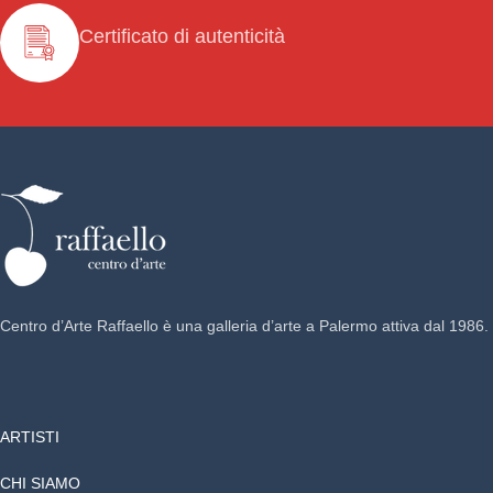
Certificato di autenticità
Centro d’Arte Raffaello è una galleria d’arte a Palermo attiva dal 1986.
ARTISTI
CHI SIAMO