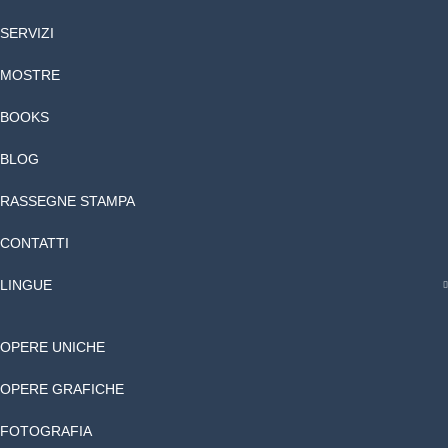
SERVIZI
MOSTRE
BOOKS
BLOG
RASSEGNE STAMPA
CONTATTI
LINGUE
OPERE UNICHE
OPERE GRAFICHE
FOTOGRAFIA