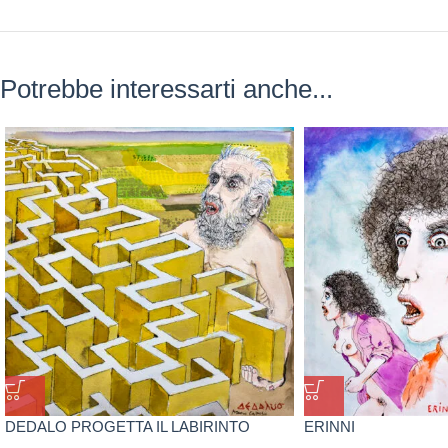
Potrebbe interessarti anche...
DEDALO PROGETTA IL LABIRINTO
ERINNI