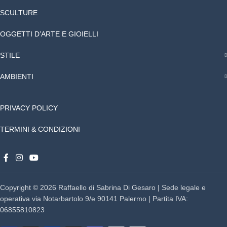
SCULTURE
OGGETTI D’ARTE E GIOIELLI
STILE
AMBIENTI
PRIVACY POLICY
TERMINI & CONDIZIONI
Copyright © 2026 Raffaello di Sabrina Di Gesaro | Sede legale e
operativa via Notarbartolo 9/e 90141 Palermo | Partita IVA:
06855810823