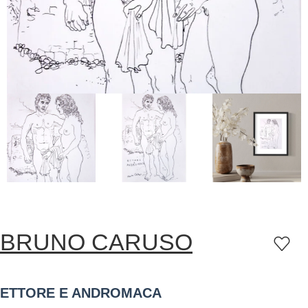
BRUNO CARUSO
ETTORE E ANDROMACA