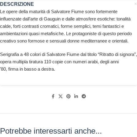
DESCRIZIONE
Le opere della maturità di Salvatore Fiume sono fortemente
influenzate dall’arte di Gauguin e dalle atmosfere esotiche: tonalità
calde, forti contrasti cromatici, forme semplici, temi fantastici e
ambientazioni quasi metafisiche. Le protagoniste di questo periodo
creativo sono formose e sensuali donne mediterranee e orientali.
Serigrafia a 48 colori di Salvatore Fiume dal titolo “Ritratto di signora”,
opera multipla tiratura 110 copie con numeri arabi, degli anni
’80, firma in basso a destra.
Potrebbe interessarti anche...