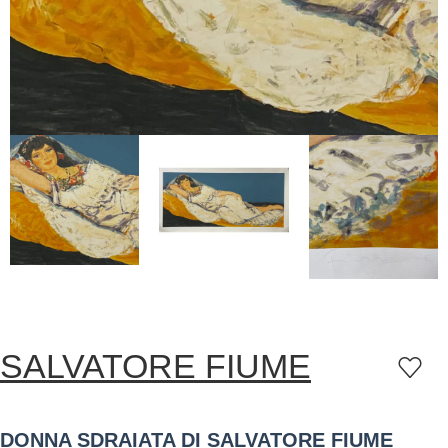
SALVATORE FIUME
DONNA SDRAIATA DI SALVATORE FIUME