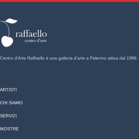
Centro d’Arte Raffaello è una galleria d’arte a Palermo attiva dal 1986.
ARTISTI
CHI SIAMO
SERVIZI
MOSTRE