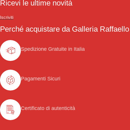
Ricevi le ultime novità
Iscriviti
Perché acquistare da Galleria Raffaello
Spedizione Gratuite in Italia
Pagamenti Sicuri
Certificato di autenticità