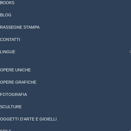
BOOKS
BLOG
RASSEGNE STAMPA
CONTATTI
LINGUE
OPERE UNICHE
OPERE GRAFICHE
FOTOGRAFIA
SCULTURE
OGGETTI D’ARTE E GIOIELLI