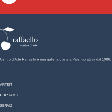
Centro d’Arte Raffaello è una galleria d’arte a Palermo attiva dal 1986.
ARTISTI
CHI SIAMO
SERVIZI