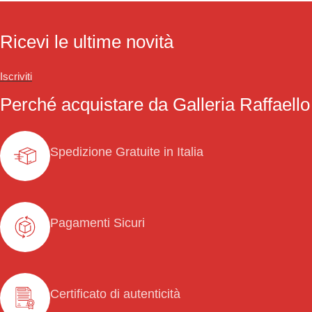
Ricevi le ultime novità
Iscriviti
Perché acquistare da Galleria Raffaello
Spedizione Gratuite in Italia
Pagamenti Sicuri
Certificato di autenticità