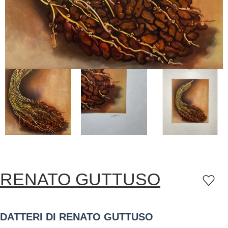
RENATO GUTTUSO
DATTERI DI RENATO GUTTUSO