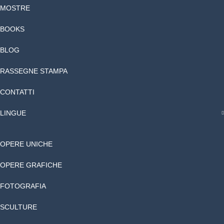
MOSTRE
BOOKS
BLOG
RASSEGNE STAMPA
CONTATTI
LINGUE
OPERE UNICHE
OPERE GRAFICHE
FOTOGRAFIA
SCULTURE