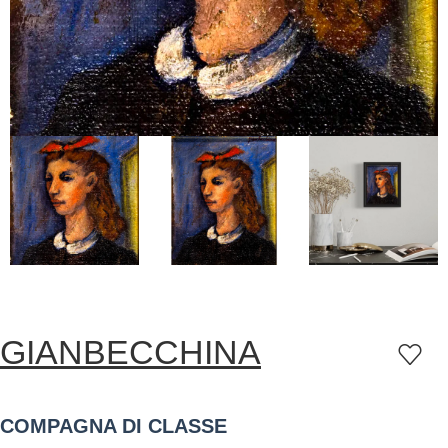
GIANBECCHINA
COMPAGNA DI CLASSE