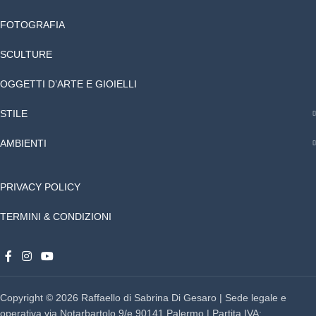
FOTOGRAFIA
SCULTURE
OGGETTI D’ARTE E GIOIELLI
STILE
AMBIENTI
PRIVACY POLICY
TERMINI & CONDIZIONI
Copyright © 2026 Raffaello di Sabrina Di Gesaro | Sede legale e
operativa via Notarbartolo 9/e 90141 Palermo | Partita IVA: