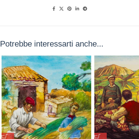
Potrebbe interessarti anche...