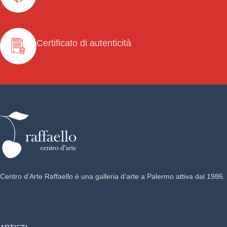
Certificato di autenticità
Centro d’Arte Raffaello è una galleria d’arte a Palermo attiva dal 1986.