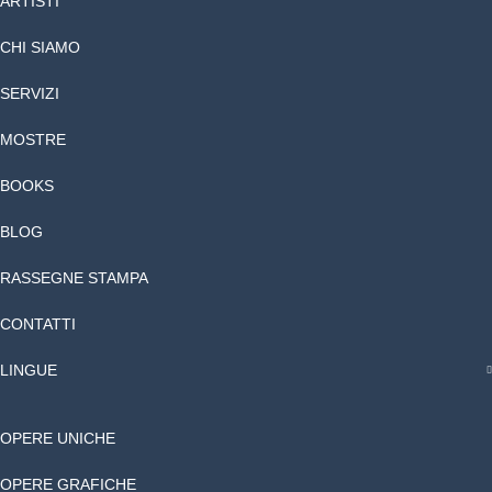
ARTISTI
CHI SIAMO
SERVIZI
MOSTRE
BOOKS
BLOG
RASSEGNE STAMPA
CONTATTI
LINGUE
OPERE UNICHE
OPERE GRAFICHE