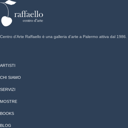
Centro d’Arte Raffaello è una galleria d’arte a Palermo attiva dal 1986.
ARTISTI
CHI SIAMO
SERVIZI
MOSTRE
BOOKS
BLOG