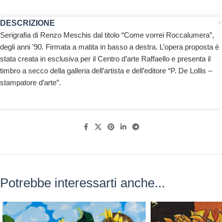
DESCRIZIONE
Serigrafia di Renzo Meschis dal titolo “Come vorrei Roccalumera”,
degli anni ’90. Firmata a matita in basso a destra. L’opera proposta è
stata creata in esclusiva per il Centro d’arte Raffaello e presenta il
timbro a secco della galleria dell’artista e dell’editore “P. De Lollis –
stampatore d’arte”.
Potrebbe interessarti anche...