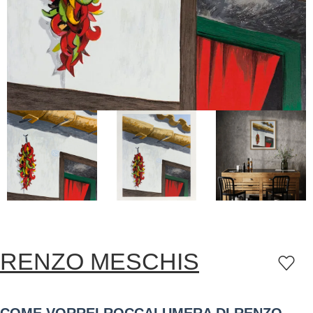
RENZO MESCHIS