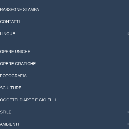
RASSEGNE STAMPA
CONTATTI
LINGUE
OPERE UNICHE
OPERE GRAFICHE
FOTOGRAFIA
SCULTURE
OGGETTI D’ARTE E GIOIELLI
STILE
AMBIENTI