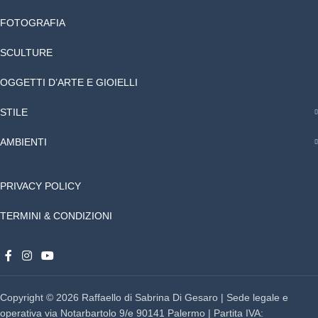
FOTOGRAFIA
SCULTURE
OGGETTI D’ARTE E GIOIELLI
STILE
AMBIENTI
PRIVACY POLICY
TERMINI & CONDIZIONI
Copyright © 2026 Raffaello di Sabrina Di Gesaro | Sede legale e
operativa via Notarbartolo 9/e 90141 Palermo | Partita IVA: