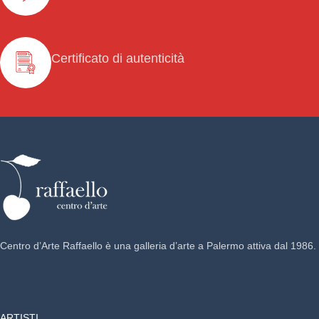
Certificato di autenticità
Centro d’Arte Raffaello è una galleria d’arte a Palermo attiva dal 1986.
ARTISTI