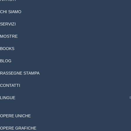
CHI SIAMO
SERVIZI
MOSTRE
BOOKS
BLOG
RASSEGNE STAMPA
CONTATTI
LINGUE
OPERE UNICHE
OPERE GRAFICHE