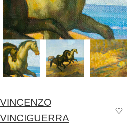
VINCENZO
VINCIGUERRA