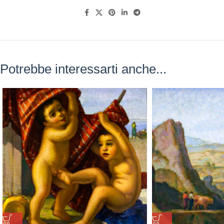
Potrebbe interessarti anche...