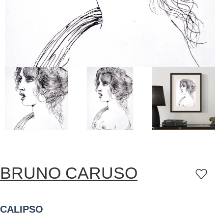
BRUNO CARUSO
CALIPSO