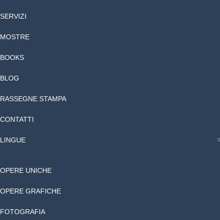
SERVIZI
MOSTRE
BOOKS
BLOG
RASSEGNE STAMPA
CONTATTI
LINGUE
OPERE UNICHE
OPERE GRAFICHE
FOTOGRAFIA