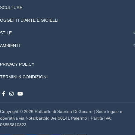
SCULTURE
OGGETTI D’ARTE E GIOIELLI
STILE
AMBIENTI
PRIVACY POLICY
TERMINI & CONDIZIONI
Copyright © 2026 Raffaello di Sabrina Di Gesaro | Sede legale e
operativa via Notarbartolo 9/e 90141 Palermo | Partita IVA:
06855810823