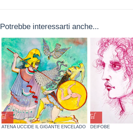
Potrebbe interessarti anche...
ATENA UCCIDE IL GIGANTE ENCELADO
DEIFOBE