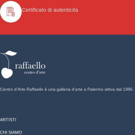
Certificato di autenticità
Centro d’Arte Raffaello è una galleria d’arte a Palermo attiva dal 1986.
ARTISTI
CHI SIAMO