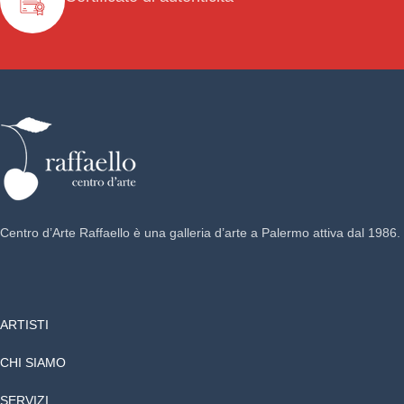
Centro d’Arte Raffaello è una galleria d’arte a Palermo attiva dal 1986.
ARTISTI
CHI SIAMO
SERVIZI