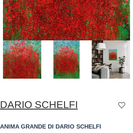
DARIO SCHELFI
ANIMA GRANDE DI DARIO SCHELFI