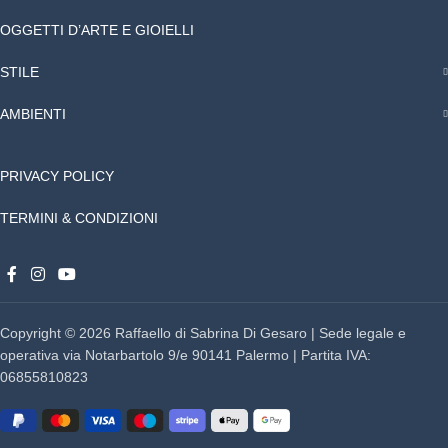
OGGETTI D’ARTE E GIOIELLI
STILE
AMBIENTI
PRIVACY POLICY
TERMINI & CONDIZIONI
Copyright © 2026 Raffaello di Sabrina Di Gesaro | Sede legale e
operativa via Notarbartolo 9/e 90141 Palermo | Partita IVA:
06855810823