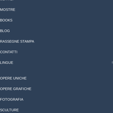
MOSTRE
BOOKS
BLOG
RASSEGNE STAMPA
CONTATTI
LINGUE
OPERE UNICHE
OPERE GRAFICHE
FOTOGRAFIA
SCULTURE