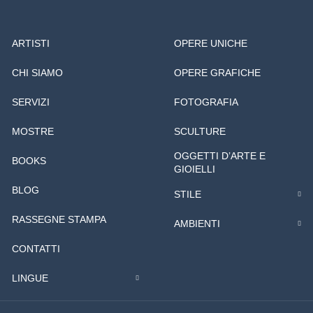
ARTISTI
OPERE UNICHE
CHI SIAMO
OPERE GRAFICHE
SERVIZI
FOTOGRAFIA
MOSTRE
SCULTURE
OGGETTI D’ARTE E
BOOKS
GIOIELLI
BLOG
STILE
RASSEGNE STAMPA
AMBIENTI
CONTATTI
LINGUE