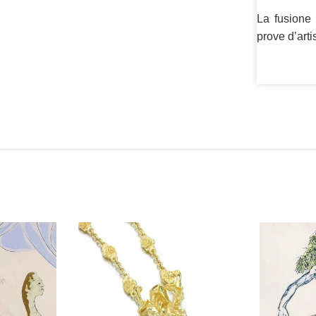
La fusione 
prove d’arti