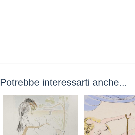
Potrebbe interessarti anche...