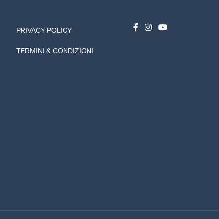
PRIVACY POLICY
TERMINI & CONDIZIONI