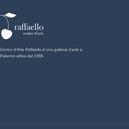
Centro d’Arte Raffaello è una galleria d’arte a
Palermo attiva dal 1986.