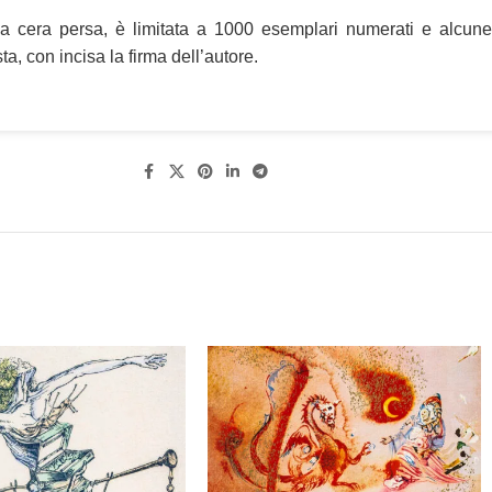
a cera persa, è limitata a 1000 esemplari numerati e alcune
sta, con incisa la firma dell’autore.