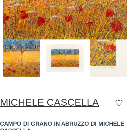
MICHELE CASCELLA
CAMPO DI GRANO IN ABRUZZO DI MICHELE