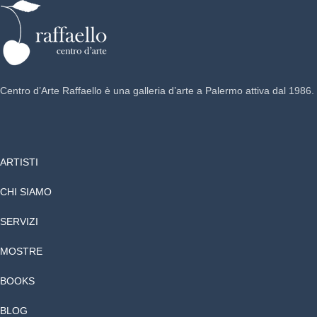
Centro d’Arte Raffaello è una galleria d’arte a Palermo attiva dal 1986.
ARTISTI
CHI SIAMO
SERVIZI
MOSTRE
BOOKS
BLOG