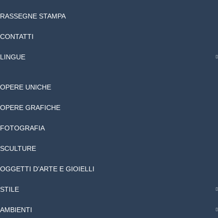
RASSEGNE STAMPA
CONTATTI
LINGUE
OPERE UNICHE
OPERE GRAFICHE
FOTOGRAFIA
SCULTURE
OGGETTI D’ARTE E GIOIELLI
STILE
AMBIENTI