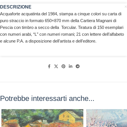
DESCRIZIONE
Acquaforte acquatinta del 1984, stampa a cinque colori su carta di
puro straccio in formato 650×870 mm della Cartiera Magnani di
Pescia con timbro a secco della Torcular. Tiratura di 150 esemplari
con numeri arabi, “L” con numeri romani; 21 con lettere dell’alfabeto
e alcune P.A. a disposizione dell’artista e dell’editore.
Potrebbe interessarti anche...