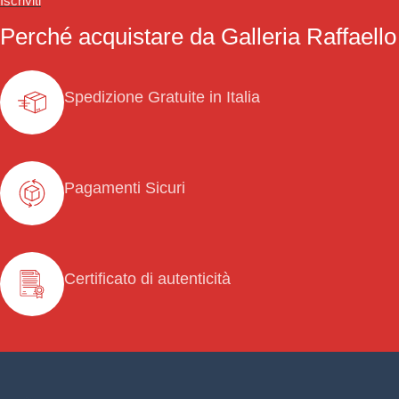
Iscriviti
Perché acquistare da Galleria Raffaello
Spedizione Gratuite in Italia
Pagamenti Sicuri
Certificato di autenticità